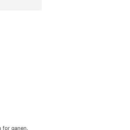
m for ganen.