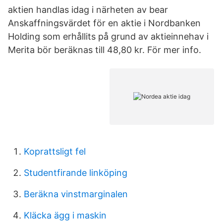
aktien handlas idag i närheten av bear
Anskaffningsvärdet för en aktie i Nordbanken
Holding som erhållits på grund av aktieinnehav i
Merita bör beräknas till 48,80 kr. För mer info.
Koprattsligt fel
Studentfirande linköping
Beräkna vinstmarginalen
Kläcka ägg i maskin