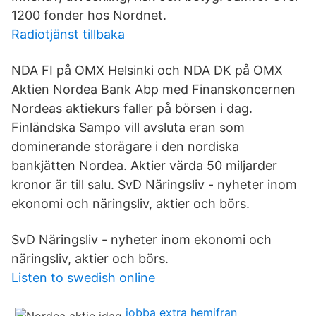
1200 fonder hos Nordnet.
Radiotjänst tillbaka
NDA FI på OMX Helsinki och NDA DK på OMX
Aktien Nordea Bank Abp med Finanskoncernen
Nordeas aktiekurs faller på börsen i dag.
Finländska Sampo vill avsluta eran som
dominerande storägare i den nordiska
bankjätten Nordea. Aktier värda 50 miljarder
kronor är till salu. SvD Näringsliv - nyheter inom
ekonomi och näringsliv, aktier och börs.
SvD Näringsliv - nyheter inom ekonomi och
näringsliv, aktier och börs.
Listen to swedish online
jobba extra hemifran