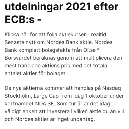
utdelningar 2021 efter
ECB:s -
Klicka här för att följa aktiekursen i realtid
Senaste nytt om Nordea Bank aktie. Nordea
Bank komplett bolagsfakta från DI.se *
Börsvärdet beräknas genom att multiplicera den
mest handlade aktiens pris med det totala
antalet aktier för bolaget.
De nya aktierna kommer att handlas på Nasdaq
Stockholm, Large Cap from idag 1 oktober under
kortnamnet NDA SE. Som tur är är det idag
väldigt enkelt att investera i vilken aktie du än vill
och Nordea aktier är inget undantag.