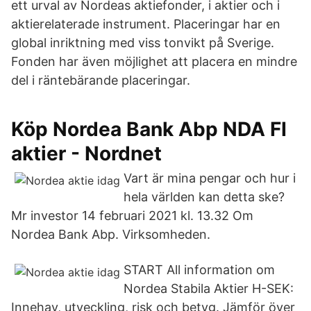
ett urval av Nordeas aktiefonder, i aktier och i
aktierelaterade instrument. Placeringar har en
global inriktning med viss tonvikt på Sverige.
Fonden har även möjlighet att placera en mindre
del i räntebärande placeringar.
Köp Nordea Bank Abp NDA FI
aktier - Nordnet
Vart är mina pengar och hur i
hela världen kan detta ske?
Mr investor 14 februari 2021 kl. 13.32 Om
Nordea Bank Abp. Virksomheden.
START All information om
Nordea Stabila Aktier H-SEK:
Innehav, utveckling, risk och betyg. Jämför över