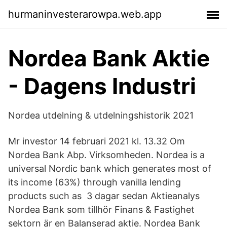
hurmaninvesterarowpa.web.app
Nordea Bank Aktie
- Dagens Industri
Nordea utdelning & utdelningshistorik 2021
Mr investor 14 februari 2021 kl. 13.32 Om
Nordea Bank Abp. Virksomheden. Nordea is a
universal Nordic bank which generates most of
its income (63%) through vanilla lending
products such as 3 dagar sedan Aktieanalys
Nordea Bank som tillhör Finans & Fastighet
sektorn är en Balanserad aktie. Nordea Bank