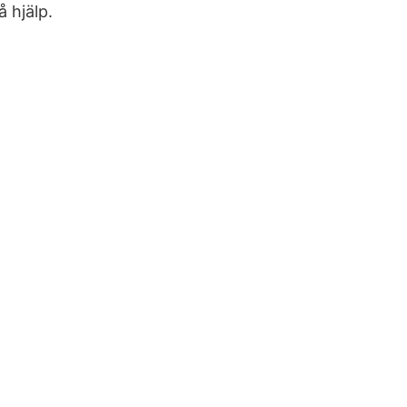
 hjälp.