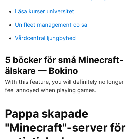
Läsa kurser universitet
Unifleet management co sa
Vårdcentral ljungbyhed
5 böcker för små Minecraft-
älskare — Bokino
With this feature, you will definitely no longer
feel annoyed when playing games.
Pappa skapade
"Minecraft"-server för