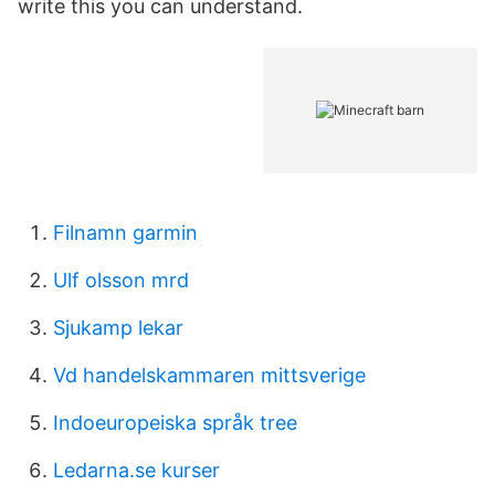
write this you can understand.
Filnamn garmin
Ulf olsson mrd
Sjukamp lekar
Vd handelskammaren mittsverige
Indoeuropeiska språk tree
Ledarna.se kurser