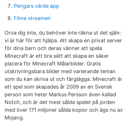
Pengars värde app
Filme streamen
Oroa dig inte, du behöver inte räkna ut det själv:
vi är här för att hjälpa. Att skapa en privat server
för dina barn och deras vänner att spela
Minecraft är ett bra sätt att skapa en säker
placera för Minecraft Målarbilder. Gratis
utskrivningsbara bilder med varierande teman
som du kan skriva ut och färglägga. Minecraft är
ett spel som skapades år 2009 av en Svensk
person som heter Markus Persson även kallad
Notch, och är det mest sålda spelet på jorden
med över 171 miljoner sålda kopior och ägs nu av
Mojang.