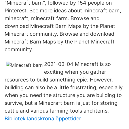
"Minecraft barn", followed by 154 people on
Pinterest. See more ideas about minecraft barn,
minecraft, minecraft farm. Browse and
download Minecraft Barn Maps by the Planet
Minecraft community. Browse and download
Minecraft Barn Maps by the Planet Minecraft
community.
2021-03-04 Minecraft is so
exciting when you gather
resources to build something epic. However,
building can also be a little frustrating, especially
when you need the structure you are building to
survive, but a Minecraft barn is just for storing
cattle and various farming tools and items.
Bibliotek landskrona öppettider