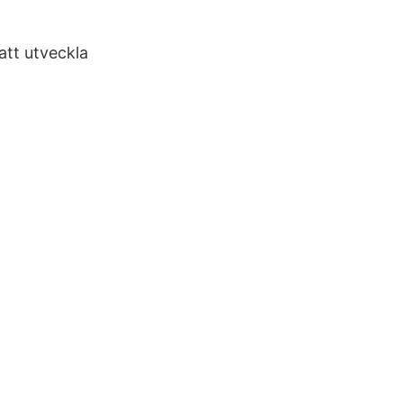
att utveckla