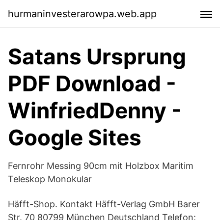
hurmaninvesterarowpa.web.app
Satans Ursprung
PDF Download -
WinfriedDenny -
Google Sites
Fernrohr Messing 90cm mit Holzbox Maritim
Teleskop Monokular
Häfft-Shop. Kontakt Häfft-Verlag GmbH Barer
Str. 70 80799 München Deutschland Telefon: