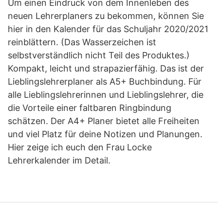
Um einen Eindruck von dem Innenleben des
neuen Lehrerplaners zu bekommen, können Sie
hier in den Kalender für das Schuljahr 2020/2021
reinblättern. (Das Wasserzeichen ist
selbstverständlich nicht Teil des Produktes.)
Kompakt, leicht und strapazierfähig. Das ist der
Lieblingslehrerplaner als A5+ Buchbindung. Für
alle Lieblingslehrerinnen und Lieblingslehrer, die
die Vorteile einer faltbaren Ringbindung
schätzen. Der A4+ Planer bietet alle Freiheiten
und viel Platz für deine Notizen und Planungen.
Hier zeige ich euch den Frau Locke
Lehrerkalender im Detail.