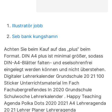
Illustratör jobb
Seb bank kungshamn
Achten Sie beim Kauf auf das „plus“ beim
Format. DIN A4 plus ist minimal größer, sodass
DIN-A4-Blätter falten- und eselsohrenfrei
eingelegt werden können und nicht überstehen.
Digitaler Lehrerkalender Grundschule 20 21 100
Sticker Unterrichtsmaterial Im Fach
Fachubergreifendes In 2020 Grundschule
Schulwoche Lehrerkalender . Happy Teaching
Agenda Polka Dots 2020 2021 A4 Lehreragenda
20 21 Lehrer Planer Lehreragenda