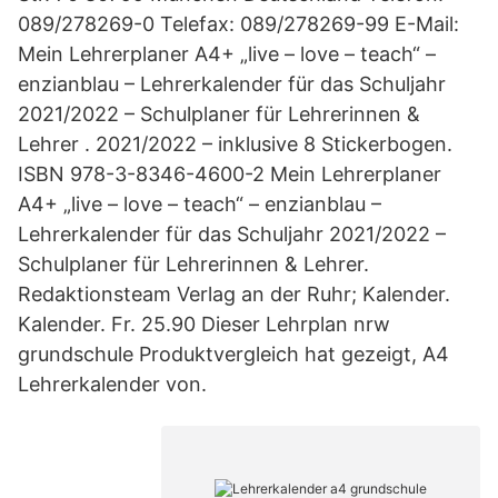
089/278269-0 Telefax: 089/278269-99 E-Mail:
Mein Lehrerplaner A4+ „live – love – teach“ –
enzianblau – Lehrerkalender für das Schuljahr
2021/2022 – Schulplaner für Lehrerinnen &
Lehrer . 2021/2022 – inklusive 8 Stickerbogen.
ISBN 978-3-8346-4600-2 Mein Lehrerplaner
A4+ „live – love – teach“ – enzianblau –
Lehrerkalender für das Schuljahr 2021/2022 –
Schulplaner für Lehrerinnen & Lehrer.
Redaktionsteam Verlag an der Ruhr; Kalender.
Kalender. Fr. 25.90 Dieser Lehrplan nrw
grundschule Produktvergleich hat gezeigt, A4
Lehrerkalender von.