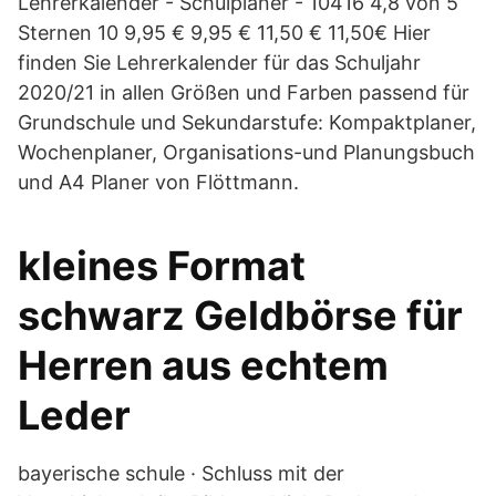
Lehrerkalender - Schulplaner - 10416 4,8 von 5
Sternen 10 9,95 € 9,95 € 11,50 € 11,50€ Hier
finden Sie Lehrerkalender für das Schuljahr
2020/21 in allen Größen und Farben passend für
Grundschule und Sekundarstufe: Kompaktplaner,
Wochenplaner, Organisations-und Planungsbuch
und A4 Planer von Flöttmann.
kleines Format
schwarz Geldbörse für
Herren aus echtem
Leder
bayerische schule · Schluss mit der