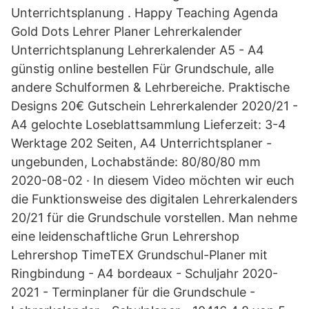
Unterrichtsplanung . Happy Teaching Agenda
Gold Dots Lehrer Planer Lehrerkalender
Unterrichtsplanung Lehrerkalender A5 - A4
günstig online bestellen Für Grundschule, alle
andere Schulformen & Lehrbereiche. Praktische
Designs 20€ Gutschein Lehrerkalender 2020/21 -
A4 gelochte Loseblattsammlung Lieferzeit: 3-4
Werktage 202 Seiten, A4 Unterrichtsplaner -
ungebunden, Lochabstände: 80/80/80 mm
2020-08-02 · In diesem Video möchten wir euch
die Funktionsweise des digitalen Lehrerkalenders
20/21 für die Grundschule vorstellen. Man nehme
eine leidenschaftliche Grun Lehrershop
Lehrershop TimeTEX Grundschul-Planer mit
Ringbindung - A4 bordeaux - Schuljahr 2020-
2021 - Terminplaner für die Grundschule -