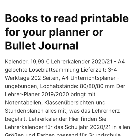
Books to read printable
for your planner or
Bullet Journal
Kalender. 19,99 € Lehrerkalender 2020/21 - A4
gelochte Loseblattsammlung Lieferzeit: 3-4
Werktage 202 Seiten, A4 Unterrichtsplaner -
ungebunden, Lochabstände: 80/80/80 mm Der
Lehrer-Planer 2019/2020 bringt mit
Notentabellen, Klassenübersichten und
Stundenplänen alles mit, was das Lehrerherz
begehrt. Lehrerkalender Hier finden Sie
Lehrerkalender für das Schuljahr 2020/21 in allen
Größen und Farben passend für Grundschule