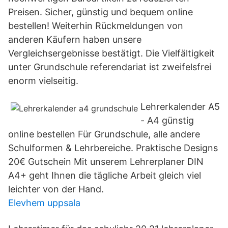
Preisen. Sicher, günstig und bequem online
bestellen! Weiterhin Rückmeldungen von
anderen Käufern haben unsere
Vergleichsergebnisse bestätigt. Die Vielfältigkeit
unter Grundschule referendariat ist zweifelsfrei
enorm vielseitig.
Lehrerkalender A5
- A4 günstig
online bestellen Für Grundschule, alle andere
Schulformen & Lehrbereiche. Praktische Designs
20€ Gutschein Mit unserem Lehrerplaner DIN
A4+ geht Ihnen die tägliche Arbeit gleich viel
leichter von der Hand.
Elevhem uppsala