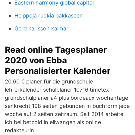
Eastern harmony global capital
Helppoja ruokia pakkaseen
Gerd karlsson kalmar
Read online Tagesplaner
2020 von Ebba
Personalisierter Kalender
20,60 € planer für die grundschule
lehrerkalender schulplaner 10716 timetex
grundschulplaner a4 plus bordeaux wochentage
senkrecht 198 seiten gebunden in buchform jede
woche auf 2 seiten zeitraum. Seit 2014 arbeite
ich bei betzold in ellwangen als online
redakteurin.