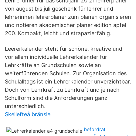
Lehrertimer für das schuljahr 20 21 lehrerplaner
von august bis juli geschenk für lehrer und
lehrerinnen lehrerplaner zum planen organisieren
und notieren akademischer planer edition apfel
200. Kompakt, leicht und strapazierfähig.
Leererkalender steht für schöne, kreative und
vor allem individuelle Lehrerkalender für
Lehrkräfte an Grundschulen sowie an
weiterführenden Schulen. Zur Organisation des
Schulalltags ist ein Lehrerkalender unverzichtbar.
Doch von Lehrkraft zu Lehrkraft und je nach
Schulform sind die Anforderungen ganz
unterschiedlich.
Skellefteå bränsle
befordrat