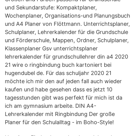
und Sekundarstufe: Kompaktplaner,
Wochenplaner, Organisations-und Planungsbuch
und A4 Planer von Flöttmann. Unterrichtsplaner,
Schulplaner, Lehrerkalender für die Grundschule
und Förderschule, Mappen, Ordner, Schulplaner,
Klassenplaner Gsv unterrichtsplaner
lehrerkalender für grundschullehrer din a4 2020
21 wire o ringbindung buch kartoniert bei
hugendubel de. Für das schuljahr 2020 21
möchte ich mir den auf jeden fall auch wieder
kaufen und habe gesehen dass es jetzt 10
tagesstunden gibt was perfekt für mich ist da
ich am gymnasium arbeite. DIN A4-
Lehrerkalender mit Ringbindung Der große
Planer für den Schulalltag - im Boho-Style!