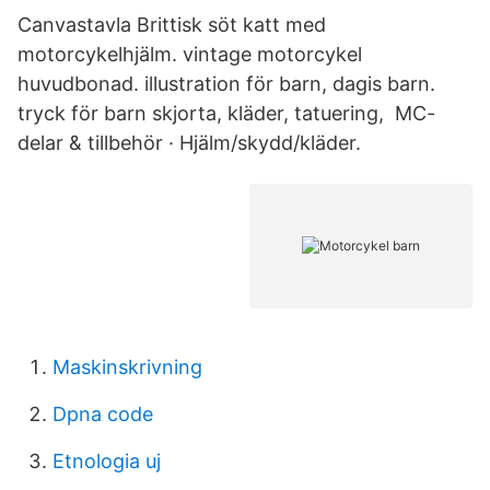
Canvastavla Brittisk söt katt med
motorcykelhjälm. vintage motorcykel
huvudbonad. illustration för barn, dagis barn.
tryck för barn skjorta, kläder, tatuering, MC-
delar & tillbehör · Hjälm/skydd/kläder.
Maskinskrivning
Dpna code
Etnologia uj