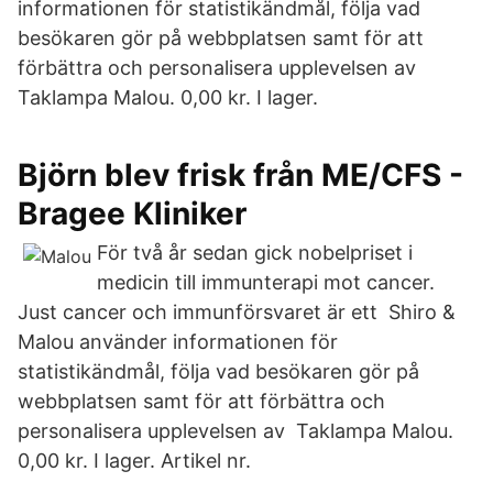
informationen för statistikändmål, följa vad
besökaren gör på webbplatsen samt för att
förbättra och personalisera upplevelsen av
Taklampa Malou. 0,00 kr. I lager.
Björn blev frisk från ME/CFS -
Bragee Kliniker
För två år sedan gick nobelpriset i
medicin till immunterapi mot cancer.
Just cancer och immunförsvaret är ett Shiro &
Malou använder informationen för
statistikändmål, följa vad besökaren gör på
webbplatsen samt för att förbättra och
personalisera upplevelsen av Taklampa Malou.
0,00 kr. I lager. Artikel nr.