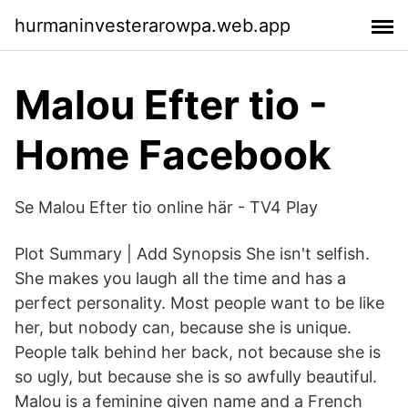
hurmaninvesterarowpa.web.app
Malou Efter tio -
Home Facebook
Se Malou Efter tio online här - TV4 Play
Plot Summary | Add Synopsis She isn't selfish.
She makes you laugh all the time and has a
perfect personality. Most people want to be like
her, but nobody can, because she is unique.
People talk behind her back, not because she is
so ugly, but because she is so awfully beautiful.
Malou is a feminine given name and a French