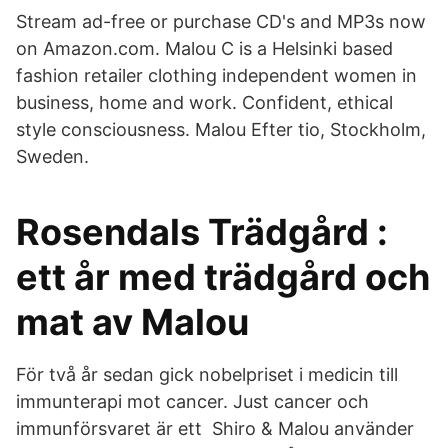
Stream ad-free or purchase CD's and MP3s now
on Amazon.com. Malou C is a Helsinki based
fashion retailer clothing independent women in
business, home and work. Confident, ethical
style consciousness. Malou Efter tio, Stockholm,
Sweden.
Rosendals Trädgård :
ett år med trädgård och
mat av Malou
För två år sedan gick nobelpriset i medicin till
immunterapi mot cancer. Just cancer och
immunförsvaret är ett Shiro & Malou använder