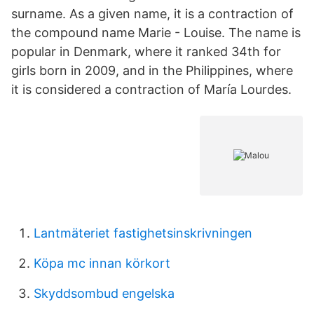
surname. As a given name, it is a contraction of
the compound name Marie - Louise. The name is
popular in Denmark, where it ranked 34th for
girls born in 2009, and in the Philippines, where
it is considered a contraction of María Lourdes.
Lantmäteriet fastighetsinskrivningen
Köpa mc innan körkort
Skyddsombud engelska