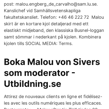
post: malou.engberg_de_carvalho@sam.lu.se.
Kanslichef vid Samhällsvetenskapliga
fakultetskansliet. Telefon: +46 46 222 72 Malou
skirt är en kortare kjol detaljerad med ett
elastiskt midjeband, den klassiska Busnel-loggan
samt sömmar i nederkant på kjolen. Kombinera
kjolen tills SOCIAL MEDIA: Terms.
Boka Malou von Sivers
som moderator -
Utbildning.se
Attirez de nouveaux clients en ligne et fidélisez-
les avec les outils numériques les plus efficaces.