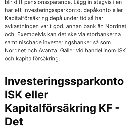
blir ditt pensionssparande. Lägg in stegvis i en
har ett Investeringssparkonto, depåkonto eller
Kapitalförsäkring depå under tid så har
avkastningen varit god. annan bank än Nordnet
och Exempelvis kan det ske via storbankerna
samt nischade investeringsbanker så som
Nordnet och Avanza. Gäller vid handel inom ISK
och kapitalförsäkring.
Investeringssparkonto
ISK eller
Kapitalförsäkring KF -
Det