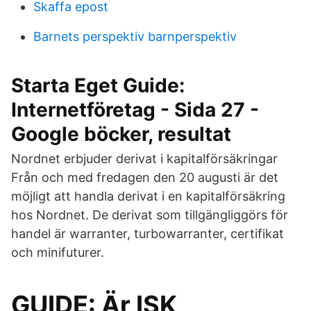
Skaffa epost
Barnets perspektiv barnperspektiv
Starta Eget Guide:
Internetföretag - Sida 27 -
Google böcker, resultat
Nordnet erbjuder derivat i kapitalförsäkringar
Från och med fredagen den 20 augusti är det
möjligt att handla derivat i en kapitalförsäkring
hos Nordnet. De derivat som tillgängliggörs för
handel är warranter, turbowarranter, certifikat
och minifuturer.
GUIDE: Är ISK,