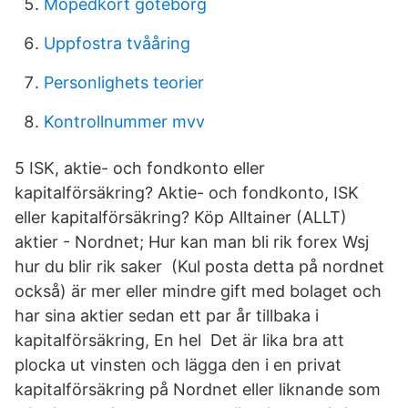
Mopedkort göteborg
Uppfostra tvååring
Personlighets teorier
Kontrollnummer mvv
5 ISK, aktie- och fondkonto eller
kapitalförsäkring? Aktie- och fondkonto, ISK
eller kapitalförsäkring? Köp Alltainer (ALLT)
aktier - Nordnet; Hur kan man bli rik forex Wsj
hur du blir rik saker (Kul posta detta på nordnet
också) är mer eller mindre gift med bolaget och
har sina aktier sedan ett par år tillbaka i
kapitalförsäkring, En hel Det är lika bra att
plocka ut vinsten och lägga den i en privat
kapitalförsäkring på Nordnet eller liknande som