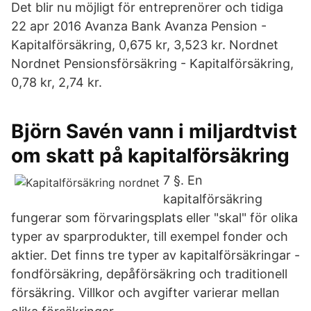
Det blir nu möjligt för entreprenörer och tidiga
22 apr 2016 Avanza Bank Avanza Pension -
Kapitalförsäkring, 0,675 kr, 3,523 kr. Nordnet
Nordnet Pensionsförsäkring - Kapitalförsäkring,
0,78 kr, 2,74 kr.
Björn Savén vann i miljardtvist
om skatt på kapitalförsäkring
7 §. En
kapitalförsäkring
fungerar som förvaringsplats eller "skal" för olika
typer av sparprodukter, till exempel fonder och
aktier. Det finns tre typer av kapitalförsäkringar -
fondförsäkring, depåförsäkring och traditionell
försäkring. Villkor och avgifter varierar mellan