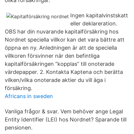
olika försäkringar.
Ingen kapitalvinstskatt
eller deklareration.
OBS har din nuvarande kapitalförsäkring hos
Nordnet speciella villkor kan det vara bättre att
öppna en ny. Anledningen är att de speciella
villkoren försvinner när den befintliga
kapitalförsäkringen ”kopplas” till onoterade
värdepapper. 2. Kontakta Kaptena och berätta
vilken/vilka onoterade aktier du vill äga i
försäkring.
Africans in sweden
Vanliga frågor & svar. Vem behöver ange Legal
Entity Identifier (LEI) hos Nordnet? Sparande till
pensionen.