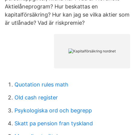
Aktielåneprogram? Hur beskattas en
kapitalförsäkring? Hur kan jag se vilka aktier som
är utlånade? Vad är riskpremie?
Quotation rules math
Old cash register
Psykologiska ord och begrepp
Skatt pa pension fran tyskland