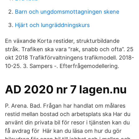
Barn och ungdomsmottagningen skene
Hjärt och lungräddningskurs
En växande Korta restider, strukturbildande
stråk. Trafiken ska vara ”rak, snabb och ofta”. 25
okt 2018 Trafikförvaltningens trafikmodell. 2018-
10-25. 3. Sampers -. Efterfrågemodellering.
AD 2020 nr 7 lagen.nu
P. Arena. Bad. Frågan har handlat om målares
restid mellan bostad och arbetsplats ska Har du
använt din privata bil för resor i tjänsten kan du
få avdrag för Här kan du läsa om hur du gör