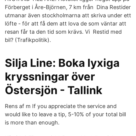
Förberget i Åre-Björnen, 7 km från Dina Restider
utmanar även stockholmarna att skriva under ett
löfte - för att få dem att lova de som väntar att
resan får ta den tid som krävs. Vi Restid med
bil? (Trafikpolitik).
Silja Line: Boka lyxiga
kryssningar över
Östersjön - Tallink
Rens af m If you appreciate the service and
would like to leave a tip, 5-10% of your total bill
is more than enough.